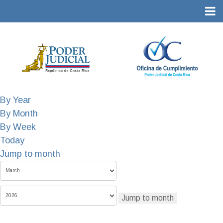
By Year
By Month
By Week
Today
Jump to month
Jump to month