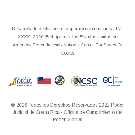
Desarrollado dentro de la cooperación internacional INL
XXXX- 2020 Embajada de los Estados Unidos de
América- Poder Judicial- National Center For States Of
Courts
© 2026 Todos los Derechos Reservados 2021 Poder
Judicial de Costa Rica - Oficina de Cumplimiento del
Poder Judicial