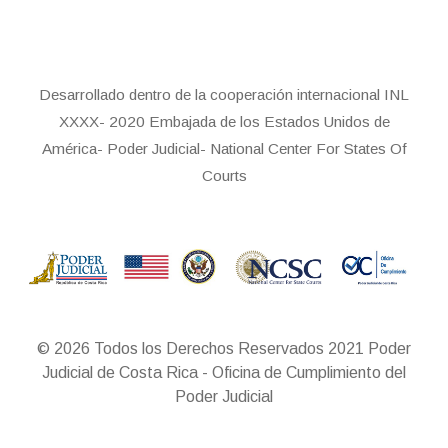
Desarrollado dentro de la cooperación internacional INL
XXXX- 2020 Embajada de los Estados Unidos de
América- Poder Judicial- National Center For States Of
Courts
© 2026 Todos los Derechos Reservados 2021 Poder
Judicial de Costa Rica - Oficina de Cumplimiento del
Poder Judicial