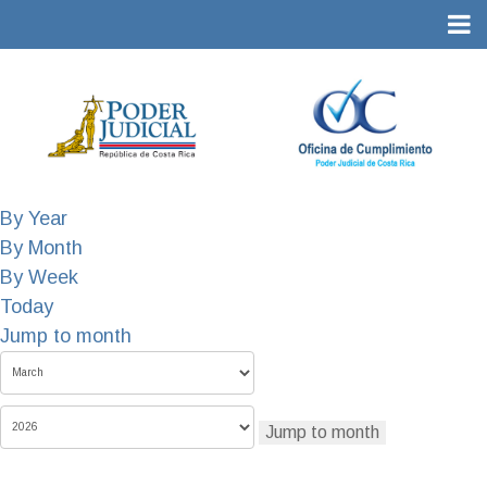
By Year
By Month
By Week
Today
Jump to month
Jump to month