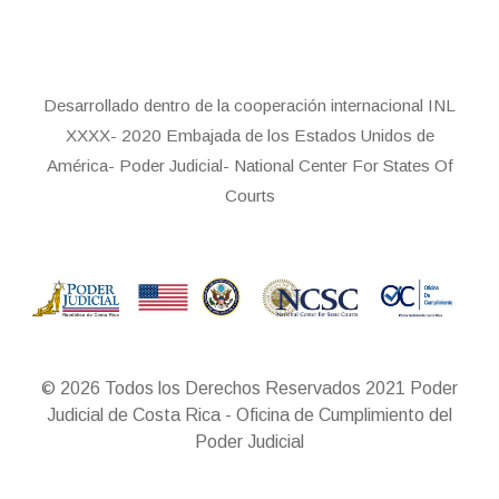
Desarrollado dentro de la cooperación internacional INL
XXXX- 2020 Embajada de los Estados Unidos de
América- Poder Judicial- National Center For States Of
Courts
© 2026 Todos los Derechos Reservados 2021 Poder
Judicial de Costa Rica - Oficina de Cumplimiento del
Poder Judicial