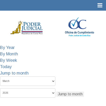
By Year
By Month
By Week
Today
Jump to month
Jump to month