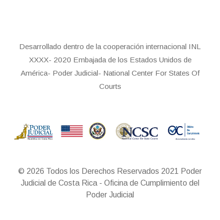
Desarrollado dentro de la cooperación internacional INL
XXXX- 2020 Embajada de los Estados Unidos de
América- Poder Judicial- National Center For States Of
Courts
© 2026 Todos los Derechos Reservados 2021 Poder
Judicial de Costa Rica - Oficina de Cumplimiento del
Poder Judicial