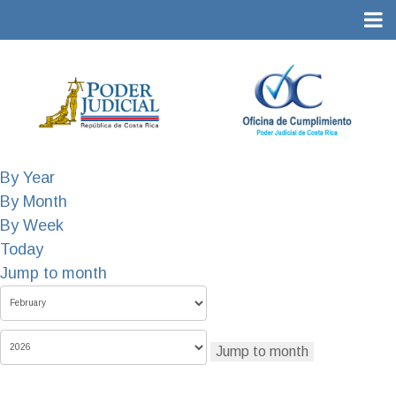
By Year
By Month
By Week
Today
Jump to month
Jump to month