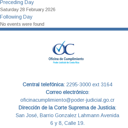
Preceding Day
Saturday 28 February 2026
Following Day
No events were found
Central telefónica
:
2295-3000 ext 3164
Correo electrónico
:
oficinacumplimiento@poder-judicial.go.cr
Dirección de la Corte Suprema de Justicia
:
San José, Barrio Gonzalez Lahmann Avenida
6 y 8, Calle 19.