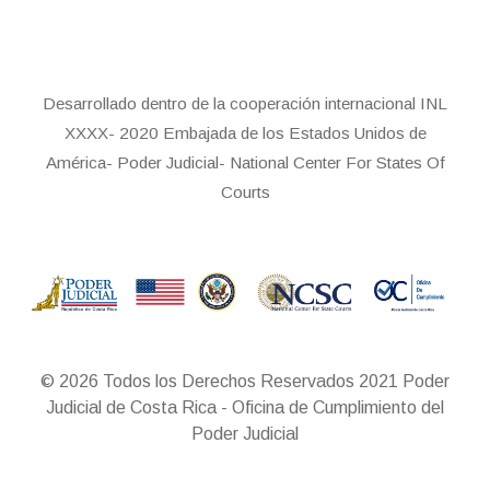
Desarrollado dentro de la cooperación internacional INL
XXXX- 2020 Embajada de los Estados Unidos de
América- Poder Judicial- National Center For States Of
Courts
© 2026 Todos los Derechos Reservados 2021 Poder
Judicial de Costa Rica - Oficina de Cumplimiento del
Poder Judicial