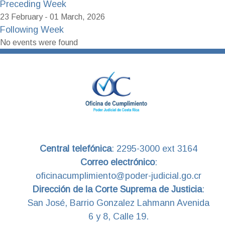
Preceding Week
23 February - 01 March, 2026
Following Week
No events were found
Central telefónica
:
2295-3000 ext 3164
Correo electrónico
:
oficinacumplimiento@poder-judicial.go.cr
Dirección de la Corte Suprema de Justicia
:
San José, Barrio Gonzalez Lahmann Avenida
6 y 8, Calle 19.