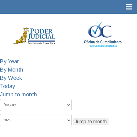
By Year
By Month
By Week
Today
Jump to month
Jump to month