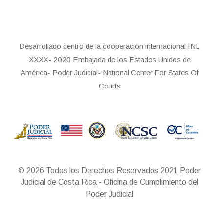
Desarrollado dentro de la cooperación internacional INL
XXXX- 2020 Embajada de los Estados Unidos de
América- Poder Judicial- National Center For States Of
Courts
© 2026 Todos los Derechos Reservados 2021 Poder
Judicial de Costa Rica - Oficina de Cumplimiento del
Poder Judicial