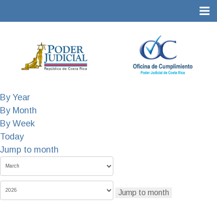
By Year
By Month
By Week
Today
Jump to month
Jump to month