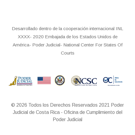
Desarrollado dentro de la cooperación internacional INL
XXXX- 2020 Embajada de los Estados Unidos de
América- Poder Judicial- National Center For States Of
Courts
© 2026 Todos los Derechos Reservados 2021 Poder
Judicial de Costa Rica - Oficina de Cumplimiento del
Poder Judicial