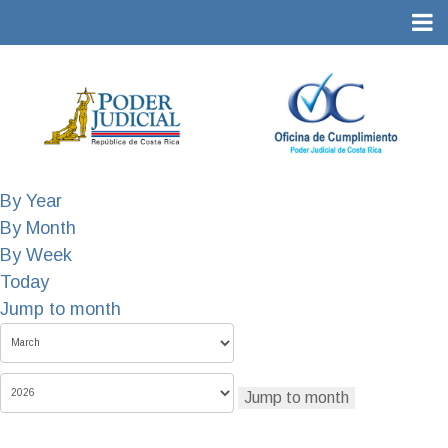
By Year
By Month
By Week
Today
Jump to month
Jump to month