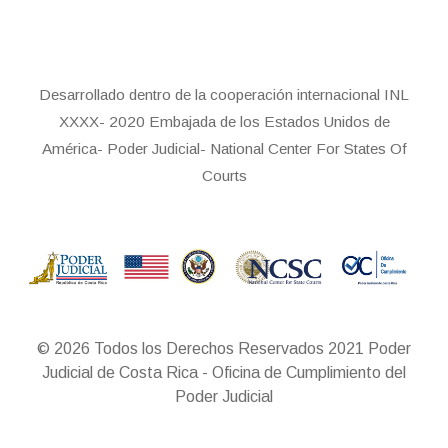
Desarrollado dentro de la cooperación internacional INL
XXXX- 2020 Embajada de los Estados Unidos de
América- Poder Judicial- National Center For States Of
Courts
© 2026 Todos los Derechos Reservados 2021 Poder
Judicial de Costa Rica - Oficina de Cumplimiento del
Poder Judicial