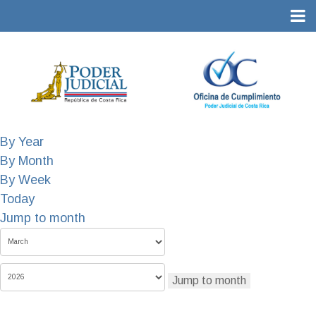
By Year
By Month
By Week
Today
Jump to month
Jump to month