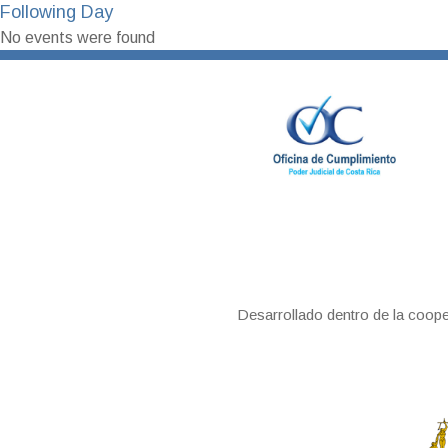
Following Day
No events were found
Desarrollado dentro de la coop