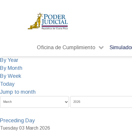
Oficina de Cumplimiento
Simulado
By Year
By Month
By Week
Today
Jump to month
Preceding Day
Tuesday 03 March 2026