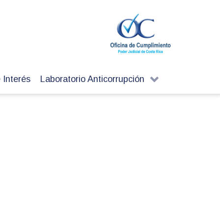
 Interés
Laboratorio Anticorrupción