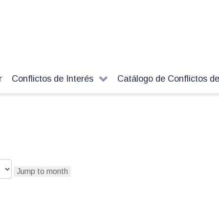
r
Conflictos de Interés
Catálogo de Conflictos de
Jump to month