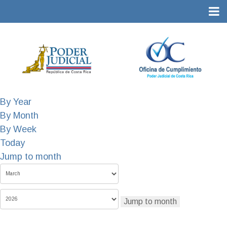
By Year
By Month
By Week
Today
Jump to month
Jump to month