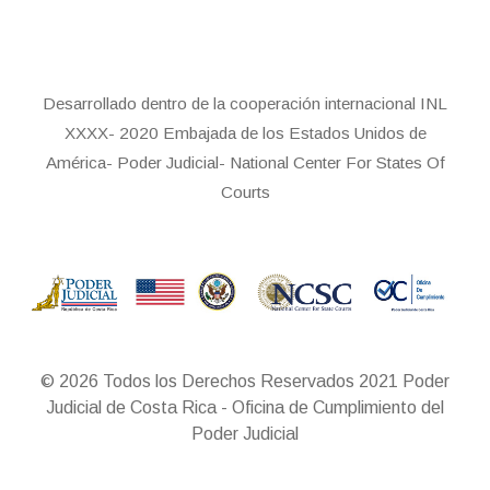
Desarrollado dentro de la cooperación internacional INL
XXXX- 2020 Embajada de los Estados Unidos de
América- Poder Judicial- National Center For States Of
Courts
© 2026 Todos los Derechos Reservados 2021 Poder
Judicial de Costa Rica - Oficina de Cumplimiento del
Poder Judicial