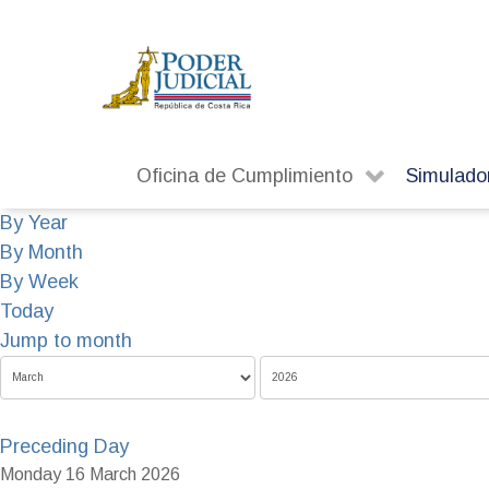
Oficina de Cumplimiento
Simulado
By Year
By Month
By Week
Today
Jump to month
Preceding Day
Monday 16 March 2026