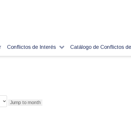
r
Conflictos de Interés
Catálogo de Conflictos de
Jump to month