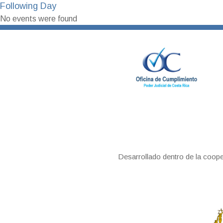
Following Day
No events were found
Desarrollado dentro de la coop