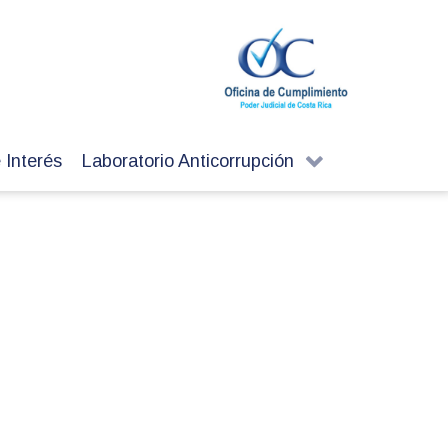
 Interés
Laboratorio Anticorrupción