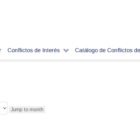
r
Conflictos de Interés
Catálogo de Conflictos de
Jump to month