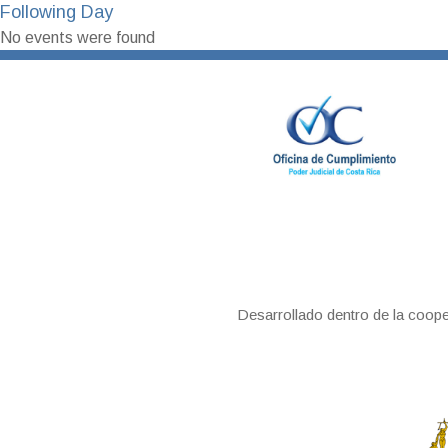
Following Day
No events were found
Desarrollado dentro de la coop