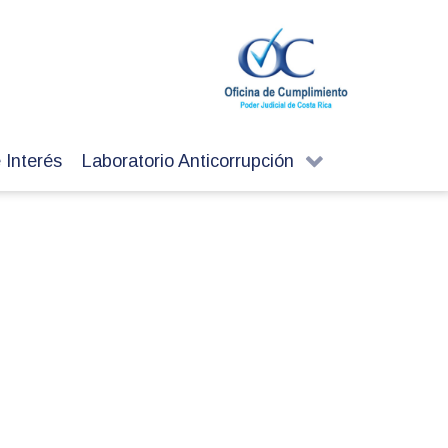
 Interés
Laboratorio Anticorrupción