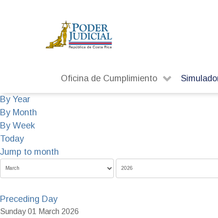
Oficina de Cumplimiento
Simulado
By Year
By Month
By Week
Today
Jump to month
Preceding Day
Sunday 01 March 2026