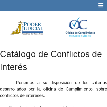
Catálogo de Conflictos de
Interés
Ponemos a su disposición de los criterios
desarrollados por la oficina de Cumplimiento, sobre
conflictos de intereses.