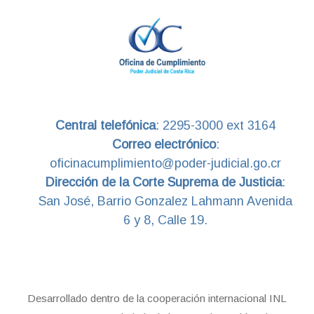
Central telefónica
:
2295-3000 ext 3164
Correo electrónico
:
oficinacumplimiento@poder-judicial.go.cr
Dirección de la Corte Suprema de Justicia
:
San José, Barrio Gonzalez Lahmann Avenida
6 y 8, Calle 19.
Desarrollado dentro de la cooperación internacional INL