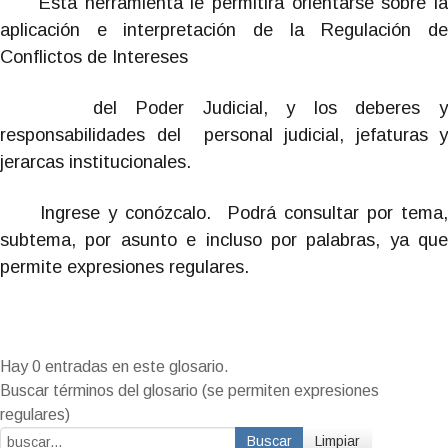
Esta herramienta le permitirá orientarse sobre la
aplicación e interpretación de la Regulación de
Conflictos de Intereses
del Poder Judicial, y los deberes y
responsabilidades del personal judicial, jefaturas y
jerarcas institucionales.
Ingrese y conózcalo. Podrá consultar por tema,
subtema, por asunto e incluso por palabras, ya que
permite expresiones regulares.
Hay 0 entradas en este glosario.
Buscar términos del glosario (se permiten expresiones
regulares)